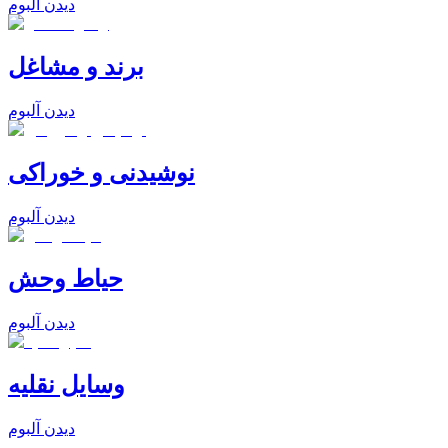
دیدن آلبوم
برند و مشاغل
دیدن آلبوم
نوشیدنی و خوراکی
دیدن آلبوم
حیاط وحش
دیدن آلبوم
وسایل نقلیه
دیدن آلبوم