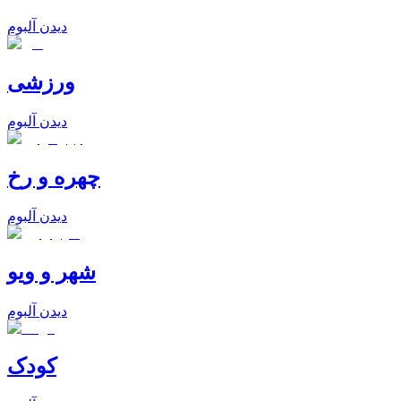
دیدن آلبوم
ورزشی
دیدن آلبوم
چهره و رخ
دیدن آلبوم
شهر و ویو
دیدن آلبوم
کودک