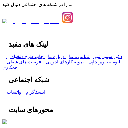
ما را در شبکه های اجتماعی دنبال کنید
لینک های مفید
دکوراسیون نووا
تماس با ما
درباره ما
چاپ طرح دلخواه
آلبوم تصاویر چاپی
نمونه کارهای اجرایی
فرصت های شغلی
همکاری
شبکه اجتماعی
اینستاگرام
واتساپ
مجوزهای سایت