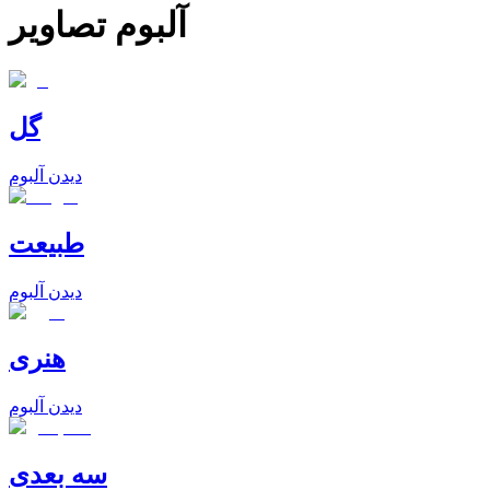
آلبوم تصاویر
گل
دیدن آلبوم
طبیعت
دیدن آلبوم
هنری
دیدن آلبوم
سه بعدی