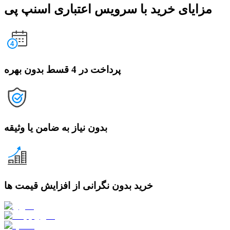
مزایای خرید با سرویس اعتباری اسنپ پی
پرداخت در 4 قسط بدون بهره
بدون نیاز به ضامن یا وثیقه
خرید بدون نگرانی از افزایش قیمت ها