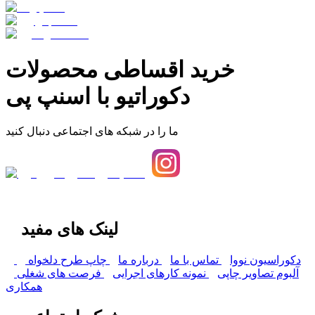
خرید اقساطی محصولات
دکوراتیو با اسنپ پی
ما را در شبکه های اجتماعی دنبال کنید
لینک های مفید
دکوراسیون نووا
تماس با ما
درباره ما
چاپ طرح دلخواه
آلبوم تصاویر چاپی
نمونه کارهای اجرایی
فرصت های شغلی
همکاری