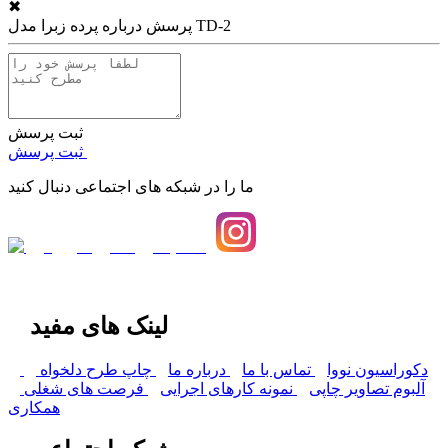
✖
پرده زبرا مدل TD-2
پرسش درباره
ثبت پرسش
ثبت پرسش
ما را در شبکه های اجتماعی دنبال کنید
لینک های مفید
دکوراسیون نووا
تماس با ما
درباره ما
چاپ طرح دلخواه
آلبوم تصاویر چاپی
نمونه کارهای اجرایی
فرصت های شغلی
همکاری