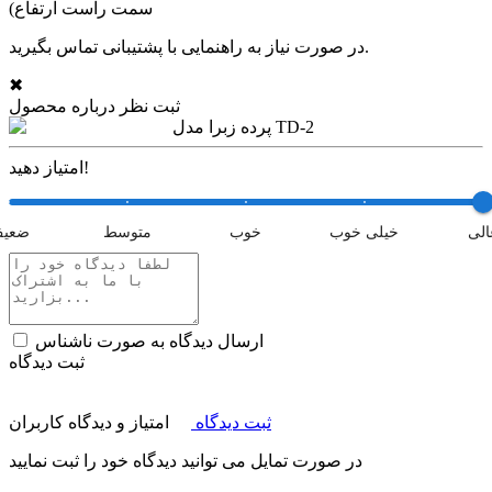
سمت راست ارتفاع)
در صورت نیاز به راهنمایی با پشتیبانی تماس بگیرید.
✖
ثبت نظر درباره محصول
پرده زبرا مدل TD-2
امتیاز دهید!
الی
خیلی خوب
خوب
متوسط
ضعی
ارسال دیدگاه به صورت ناشناس
ثبت دیدگاه
ثبت دیدگاه
امتیاز و دیدگاه کاربران
در صورت تمایل می توانید دیدگاه خود را ثبت نمایید