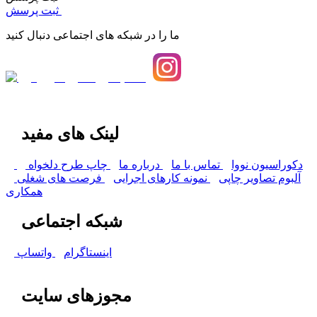
ثبت پرسش
ما را در شبکه های اجتماعی دنبال کنید
لینک های مفید
دکوراسیون نووا
تماس با ما
درباره ما
چاپ طرح دلخواه
آلبوم تصاویر چاپی
نمونه کارهای اجرایی
فرصت های شغلی
همکاری
شبکه اجتماعی
اینستاگرام
واتساپ
مجوزهای سایت