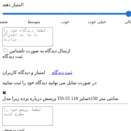
امتیاز دهید!
الی
خیلی خوب
خوب
متوسط
ضعی
ارسال دیدگاه به صورت ناشناس
ثبت دیدگاه
ثبت دیدگاه
امتیاز و دیدگاه کاربران
در صورت تمایل می توانید دیدگاه خود را ثبت نمایید
✖
پرده زبرا مدل TD-55 سایز 110x150 سانتی متر
پرسش درباره
ثبت پرسش