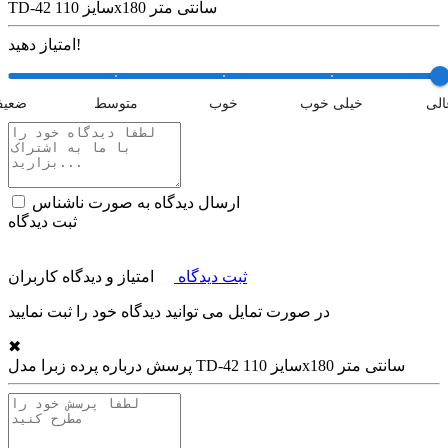
TD-42 سایز 110x180 سانتی متر
امتیاز دهید!
الی
خیلی خوب
خوب
متوسط
ضعی
ارسال دیدگاه به صورت ناشناس
ثبت دیدگاه
ثبت دیدگاه
امتیاز و دیدگاه کاربران
در صورت تمایل می توانید دیدگاه خود را ثبت نمایید
✖
پرده زبرا مدل TD-42 سایز 110x180 سانتی متر
پرسش درباره