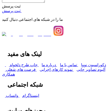
ثبت پرسش
ثبت پرسش
ما را در شبکه های اجتماعی دنبال کنید
لینک های مفید
دکوراسیون نووا
تماس با ما
درباره ما
چاپ طرح دلخواه
آلبوم تصاویر چاپی
نمونه کارهای اجرایی
فرصت های شغلی
همکاری
شبکه اجتماعی
اینستاگرام
واتساپ
مجوزهای سایت