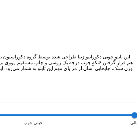
این تابلو چوبی دکوراتیو زیبا طراحی شده توسط گروه دکوراسیون ن
هم قرار گرفتن ۶تکه چوب درجه یک روسی و چاپ مستقی
وزن سبک، جابجایی آسان از مزایای مهم این تابلو به شمار می‌رود. این
الی
خیلی خوب