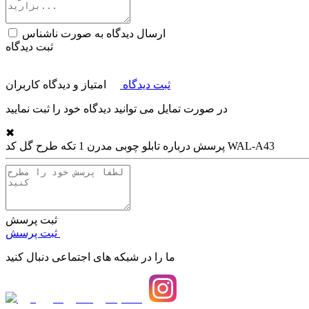
ارسال دیدگاه به صورت ناشناس
ثبت دیدگاه
ثبت دیدگاه
امتیاز و دیدگاه کاربران
در صورت تمایل می توانید دیدگاه خود را ثبت نمایید
✖
تابلو چوبی مدرن 1 تکه طرح گل کد WAL-A43
پرسش درباره
ثبت پرسش
ثبت پرسش
ما را در شبکه های اجتماعی دنبال کنید