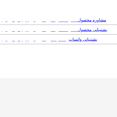
مشاوره محصول
پشتیبانی محصول
پشتیبانی واتساپ