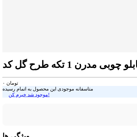
تومان
۰
متاسفانه موجودی این محصول به اتمام رسیده
موجود شد خبرم کن!
ویژگی ها