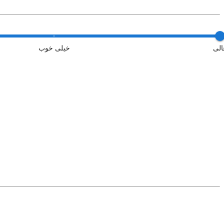
الی
خیلی خوب