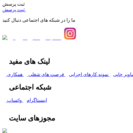
ثبت پرسش
ثبت پرسش
ما را در شبکه های اجتماعی دنبال کنید
لینک های مفید
اویر چاپی
نمونه کارهای اجرایی
فرصت های شغلی
همکاری
شبکه اجتماعی
اینستاگرام
واتساپ
مجوزهای سایت