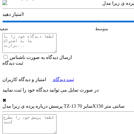
امتیاز دهید!
متوسط
ضعی
ارسال دیدگاه به صورت ناشناس
ثبت دیدگاه
ثبت دیدگاه
امتیاز و دیدگاه کاربران
در صورت تمایل می توانید دیدگاه خود را ثبت نمایید
✖
پرده ی زبرا مدل TZ-13 سایز 70X150 سانتی متر
پرسش درباره