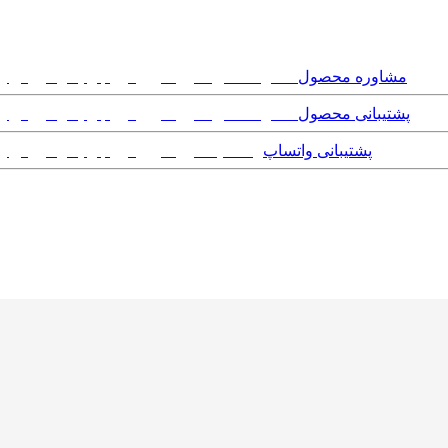
مشاوره محصول
پشتیبانی محصول
پشتیبانی واتساپ