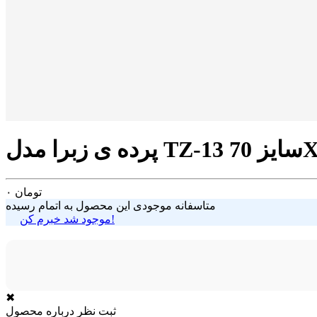
تومان
۰
متاسفانه موجودی این محصول به اتمام رسیده
موجود شد خبرم کن!
✖
ثبت نظر درباره محصول