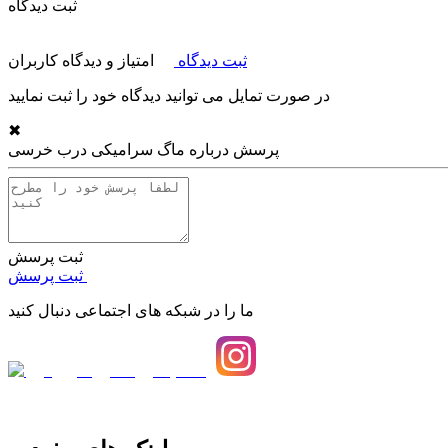
ثبت دیدگاه
ثبت دیدگاه
امتیاز و دیدگاه کاربران
در صورت تمایل می توانید دیدگاه خود را ثبت نمایید
✖
پرسش درباره
ماگ سرامیکی درب خرسی
ثبت پرسش
ثبت پرسش
ما را در شبکه های اجتماعی دنبال کنید