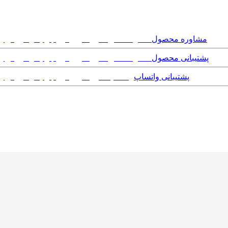
مشاوره محصول
پشتیبانی محصول
پشتیبانی واتساپ