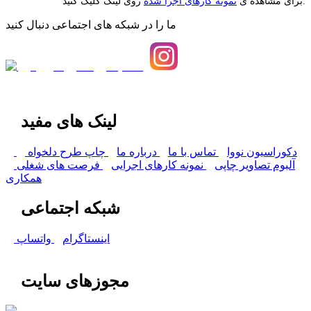
روی لینک کلیک کنید.
برای مشاهده ی
نمونه کارهای اجرا شده
ما را در شبکه های اجتماعی دنبال کنید
لینک های مفید
دکوراسیون نووا
تماس با ما
درباره ما
چاپ طرح دلخواه
آلبوم تصاویر چاپی
نمونه کارهای اجرایی
فرصت های شغلی
همکاری
شبکه اجتماعی
اینستاگرام
واتساپ
مجوزهای سایت