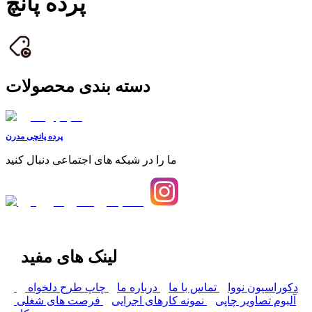
پرده پانچ
دسته بندی محصولات
پرده پانچی مدرن
ما را در شبکه های اجتماعی دنبال کنید
لینک های مفید
دکوراسیون نووا
تماس با ما
درباره ما
چاپ طرح دلخواه
آلبوم تصاویر چاپی
نمونه کارهای اجرایی
فرصت های شغلی