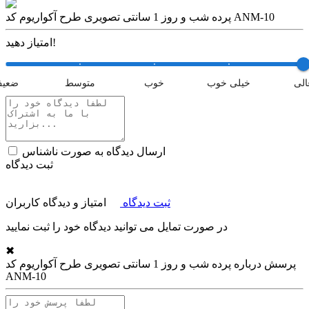
پرده شب و روز 1 سانتی تصویری طرح آکواریوم کد ANM-10
امتیاز دهید!
الی
خیلی خوب
خوب
متوسط
ضعی
ارسال دیدگاه به صورت ناشناس
ثبت دیدگاه
ثبت دیدگاه
امتیاز و دیدگاه کاربران
در صورت تمایل می توانید دیدگاه خود را ثبت نمایید
✖
پرسش درباره
پرده شب و روز 1 سانتی تصویری طرح آکواریوم کد
ANM-10