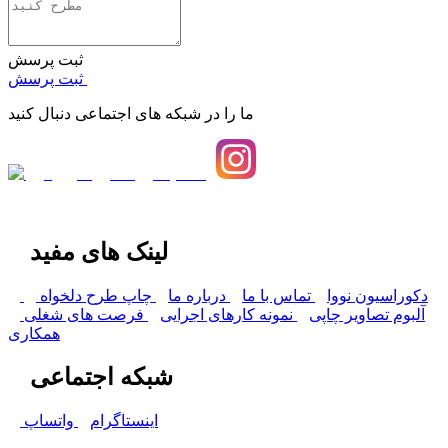
ثبت پرسش
ثبت پرسش
ما را در شبکه های اجتماعی دنبال کنید
لینک های مفید
دکوراسیون نووا
تماس با ما
درباره ما
چاپ طرح دلخواه
آلبوم تصاویر چاپی
نمونه کارهای اجرایی
فرصت های شغلی
همکاری
شبکه اجتماعی
اینستاگرام
واتساپ