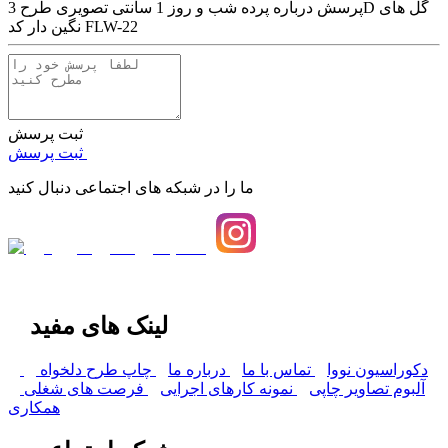
پرسش درباره
پرده شب و روز 1 سانتی تصویری طرح 3D گل های
نگین دار کد FLW-22
ثبت پرسش
ثبت پرسش
ما را در شبکه های اجتماعی دنبال کنید
لینک های مفید
دکوراسیون نووا
تماس با ما
درباره ما
چاپ طرح دلخواه
آلبوم تصاویر چاپی
نمونه کارهای اجرایی
فرصت های شغلی
همکاری