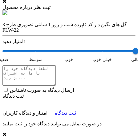
✖
ثبت نظر درباره محصول
پرده شب و روز 1 سانتی تصویری طرح 3D گل های نگین دار کد
FLW-22
امتیاز دهید!
الی
خیلی خوب
خوب
متوسط
ضعی
ارسال دیدگاه به صورت ناشناس
ثبت دیدگاه
ثبت دیدگاه
امتیاز و دیدگاه کاربران
در صورت تمایل می توانید دیدگاه خود را ثبت نمایید
✖