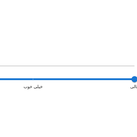
الی
خیلی خوب