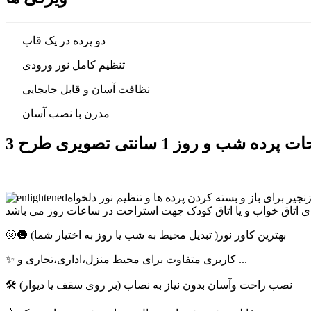
دو پرده در یک قاب
تنظیم کامل نور ورودی
نظافت آسان و قابل جابجایی
مدرن با نصب آسان
نجیر برای باز و بسته کردن پرده ها و تنظیم نور دلخواه
🌝🌚 بهترین کاور نور( تبدیل محیط به شب یا روز به اختیار شما)
✨ کاربری متفاوت برای محیط منزل،اداری،تجاری و ...
🛠 نصب راحت وآسان بدون نیاز به نصاب (بر روی سقف یا دیوار)