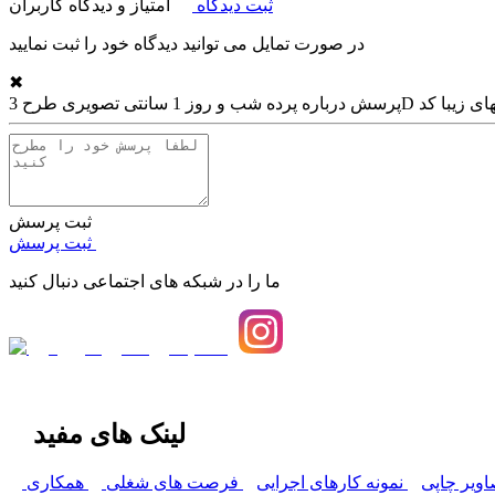
ثبت دیدگاه
امتیاز و دیدگاه کاربران
در صورت تمایل می توانید دیدگاه خود را ثبت نمایید
✖
پرسش درباره
ثبت پرسش
ثبت پرسش
ما را در شبکه های اجتماعی دنبال کنید
لینک های مفید
اویر چاپی
نمونه کارهای اجرایی
فرصت های شغلی
همکاری