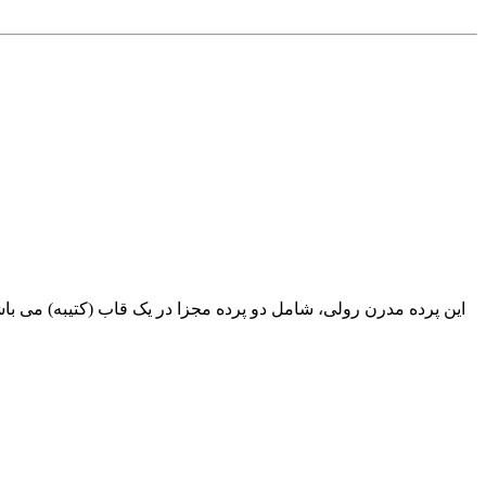
این پرده مدرن رولی، شامل دو پرده مجزا در یک قاب (کتیبه) می باشد،