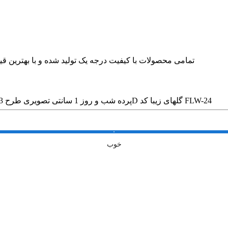
🛍 تمامی محصولات با کیفیت درجه یک تولید شده و با بهترین
پرده شب و روز 1 سانتی تصویری طرح 3D گلهای زیبا کد FLW-24
خوب