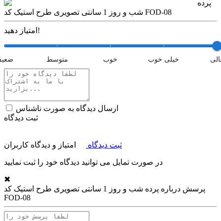
پرده
شب و روز 1 سانتی تصویری طرح استیک کد FOD-08
امتیاز دهید!
الی
خیلی خوب
خوب
متوسط
ضعی
ارسال دیدگاه به صورت ناشناس
ثبت دیدگاه
ثبت دیدگاه
امتیاز و دیدگاه کاربران
در صورت تمایل می توانید دیدگاه خود را ثبت نمایید
✖
پرسش درباره
پرده شب و روز 1 سانتی تصویری طرح استیک کد
FOD-08