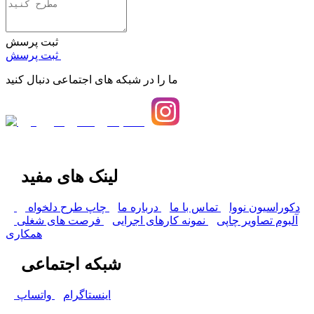
ثبت پرسش
ثبت پرسش
ما را در شبکه های اجتماعی دنبال کنید
لینک های مفید
دکوراسیون نووا
تماس با ما
درباره ما
چاپ طرح دلخواه
آلبوم تصاویر چاپی
نمونه کارهای اجرایی
فرصت های شغلی
همکاری
شبکه اجتماعی
اینستاگرام
واتساپ