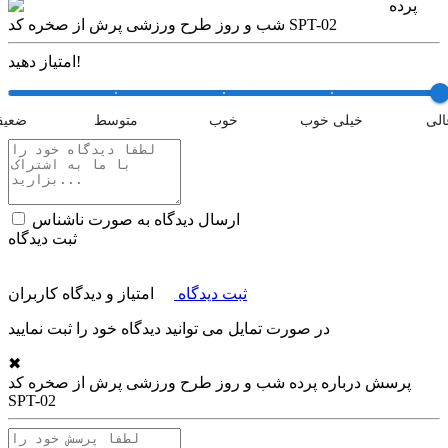
پرده
شب و روز طرح ورزشی پرش از صخره کد SPT-02
امتیاز دهید!
الی
خیلی خوب
خوب
متوسط
ضعی
ارسال دیدگاه به صورت ناشناس
ثبت دیدگاه
ثبت دیدگاه
امتیاز و دیدگاه کاربران
در صورت تمایل می توانید دیدگاه خود را ثبت نمایید
✖
پرسش درباره
پرده شب و روز طرح ورزشی پرش از صخره کد
SPT-02