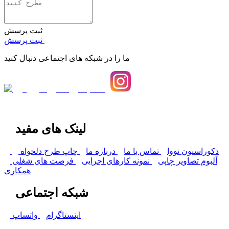
ثبت پرسش
ثبت پرسش
ما را در شبکه های اجتماعی دنبال کنید
لینک های مفید
دکوراسیون نووا
تماس با ما
درباره ما
چاپ طرح دلخواه
آلبوم تصاویر چاپی
نمونه کارهای اجرایی
فرصت های شغلی
همکاری
شبکه اجتماعی
اینستاگرام
واتساپ