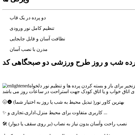
دو پرده در یک قاب
تنظیم کامل نور ورودی
نظافت آسان و قابل جابجایی
مدرن با نصب آسان
نجیر برای باز و بسته کردن پرده ها و تنظیم نور دلخواه
🌝🌚 بهترین کاور نور( تبدیل محیط به شب یا روز به اختیار شما)
✨ کاربری متفاوت برای محیط منزل،اداری،تجاری و ...
🛠 نصب راحت وآسان بدون نیاز به نصاب (بر روی سقف یا دیوار)