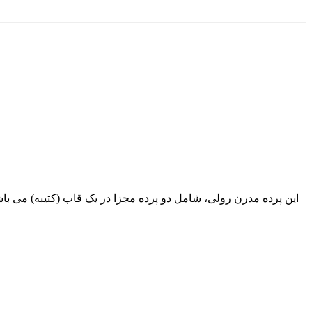
این پرده مدرن رولی، شامل دو پرده مجزا در یک قاب (کتیبه) می باشد،