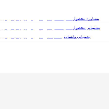
مشاوره محصول
پشتیبانی محصول
پشتیبانی واتساپ