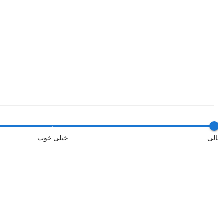
الی
خیلی خوب