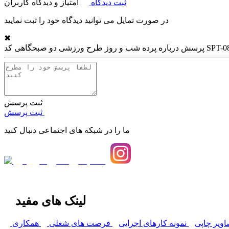
ثبت دیدگاه
امتیاز و دیدگاه کاربران
در صورت تمایل می توانید دیدگاه خود را ثبت نمایید
✖
 شب و روز طرح ورزشی دو صبحگاهی کد SPT-08
پرسش درباره
ثبت پرسش
ثبت پرسش
ما را در شبکه های اجتماعی دنبال کنید
لینک های مفید
اویر چاپی
نمونه کارهای اجرایی
فرصت های شغلی
همکاری