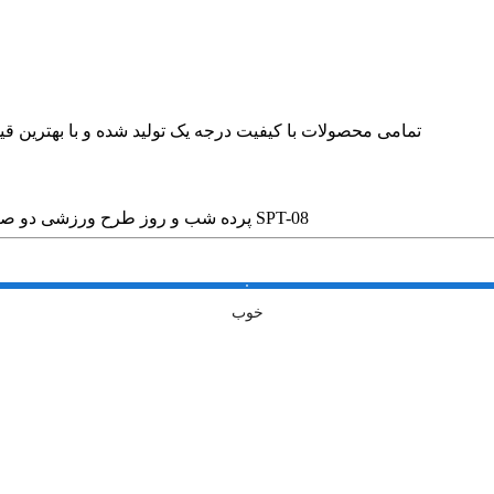
🛍 تمامی محصولات با کیفیت درجه یک تولید شده و با بهترین
پرده شب و روز طرح ورزشی دو صبحگاهی کد SPT-08
خوب