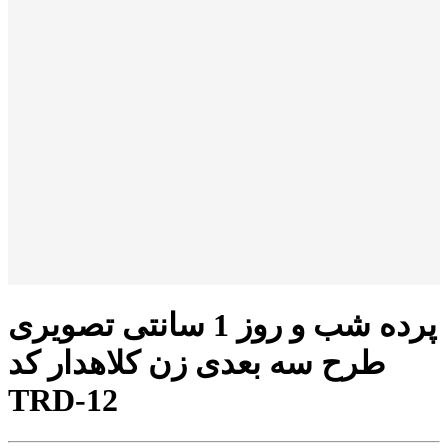
پرده شب و روز 1 سانتی تصویری
طرح سه بعدی زن کلاهدار کد
TRD-12