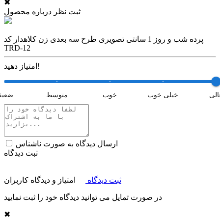
✖
ثبت نظر درباره محصول
پرده شب و روز 1 سانتی تصویری طرح سه بعدی زن کلاهدار کد
TRD-12
امتیاز دهید!
الی
خیلی خوب
خوب
متوسط
ضعی
ارسال دیدگاه به صورت ناشناس
ثبت دیدگاه
ثبت دیدگاه
امتیاز و دیدگاه کاربران
در صورت تمایل می توانید دیدگاه خود را ثبت نمایید
✖