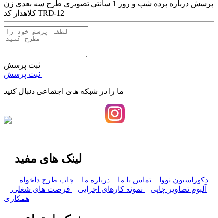
پرسش درباره
پرده شب و روز 1 سانتی تصویری طرح سه بعدی زن
کلاهدار کد TRD-12
ثبت پرسش
ثبت پرسش
ما را در شبکه های اجتماعی دنبال کنید
لینک های مفید
دکوراسیون نووا
تماس با ما
درباره ما
چاپ طرح دلخواه
آلبوم تصاویر چاپی
نمونه کارهای اجرایی
فرصت های شغلی
همکاری