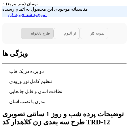
تومان
(متر مربع)
۰
متاسفانه موجودی این محصول به اتمام رسیده
موجود شد خبرم کن!
نمونه کار
از آلبوم
طرح دلخواه
ویژگی ها
دو پرده در یک قاب
تنظیم کامل نور ورودی
نظافت آسان و قابل جابجایی
مدرن با نصب آسان
توضیحات پرده شب و روز 1 سانتی تصویری
طرح سه بعدی زن کلاهدار کد TRD-12