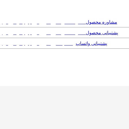
مشاوره محصول
پشتیبانی محصول
پشتیبانی واتساپ