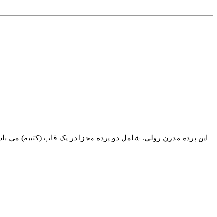
این پرده مدرن رولی، شامل دو پرده مجزا در یک قاب (کتیبه) می باشد،