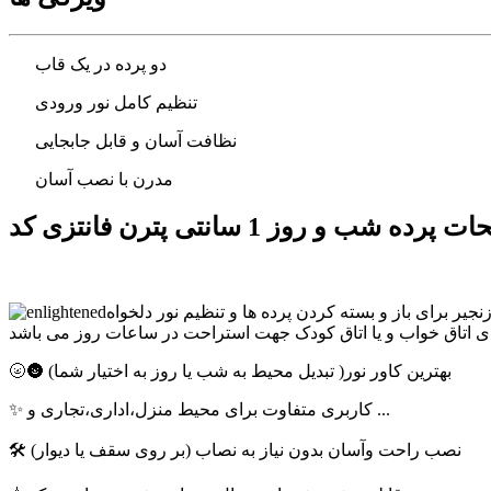
دو پرده در یک قاب
تنظیم کامل نور ورودی
نظافت آسان و قابل جابجایی
مدرن با نصب آسان
نجیر برای باز و بسته کردن پرده ها و تنظیم نور دلخواه
🌝🌚 بهترین کاور نور( تبدیل محیط به شب یا روز به اختیار شما)
✨ کاربری متفاوت برای محیط منزل،اداری،تجاری و ...
🛠 نصب راحت وآسان بدون نیاز به نصاب (بر روی سقف یا دیوار)