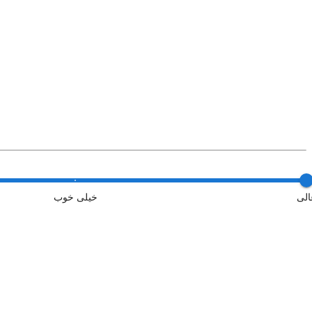
الی
خیلی خوب