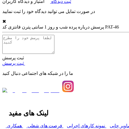
ثبت دیدگاه
امتیاز و دیدگاه کاربران
در صورت تمایل می توانید دیدگاه خود را ثبت نمایید
✖
پرده شب و روز 1 سانتی پترن فانتزی کد PAT-46
پرسش درباره
ثبت پرسش
ثبت پرسش
ما را در شبکه های اجتماعی دنبال کنید
لینک های مفید
اویر چاپی
نمونه کارهای اجرایی
فرصت های شغلی
همکاری