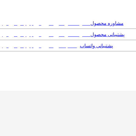
مشاوره محصول
پشتیبانی محصول
پشتیبانی واتساپ