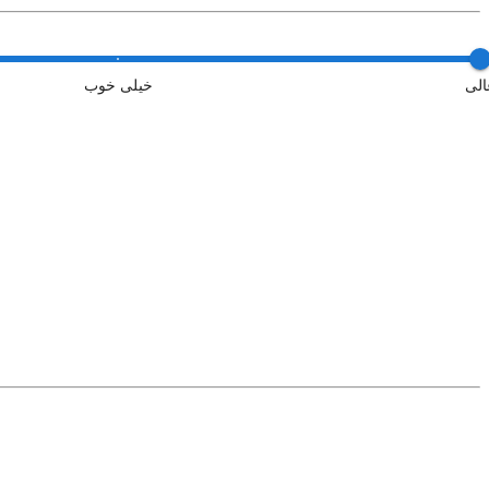
الی
خیلی خوب