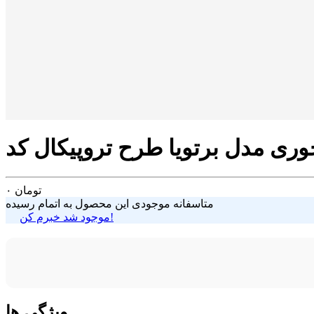
تومان
۰
متاسفانه موجودی این محصول به اتمام رسیده
موجود شد خبرم کن!
ویژگی ها