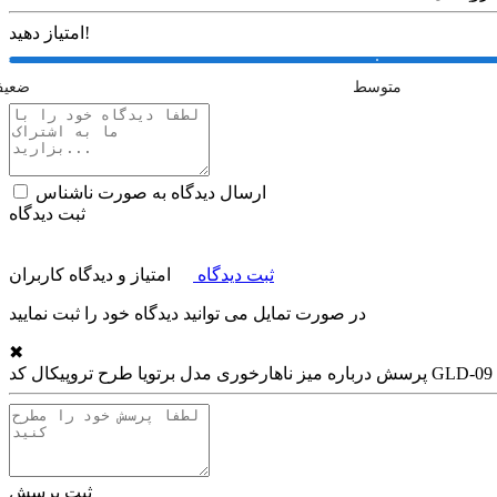
امتیاز دهید!
متوسط
ضعی
ارسال دیدگاه به صورت ناشناس
ثبت دیدگاه
ثبت دیدگاه
امتیاز و دیدگاه کاربران
در صورت تمایل می توانید دیدگاه خود را ثبت نمایید
✖
میز ناهارخوری مدل برتویا طرح تروپیکال کد GLD-09
پرسش درباره
ثبت پرسش