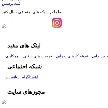
ثبت پرسش
ما را در شبکه های اجتماعی دنبال کنید
لینک های مفید
اویر چاپی
نمونه کارهای اجرایی
فرصت های شغلی
همکاری
شبکه اجتماعی
اینستاگرام
واتساپ
مجوزهای سایت