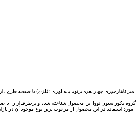
میز ناهارخوری چهار نفره برتویا پایه لوزی (فلزی) با صفحه طرح 
مورد استفاده در این محصول از مرغوب ترین نوع موجود آن در بازا