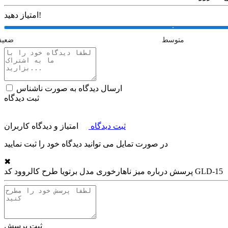
امتیاز دهید!
متوسط
ضعی
ارسال دیدگاه به صورت ناشناس
ثبت دیدگاه
ثبت دیدگاه
امتیاز و دیدگاه کاربران
در صورت تمایل می توانید دیدگاه خود را ثبت نمایید
✖
میز ناهارخوری مدل برتویا طرح کالروود کد GLD-15
پرسش درباره
ثبت پرسش