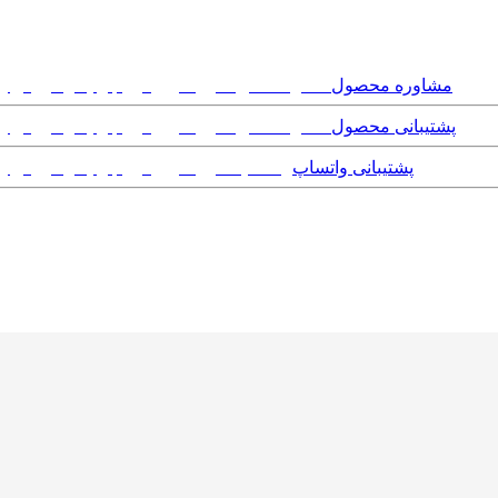
مشاوره محصول
پشتیبانی محصول
پشتیبانی واتساپ