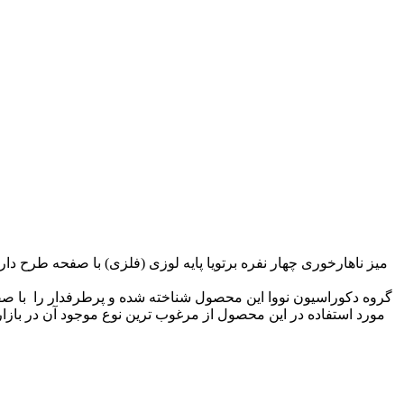
میز ناهارخوری چهار نفره برتویا پایه لوزی (فلزی) با صفحه طرح 
مورد استفاده در این محصول از مرغوب ترین نوع موجود آن در بازا