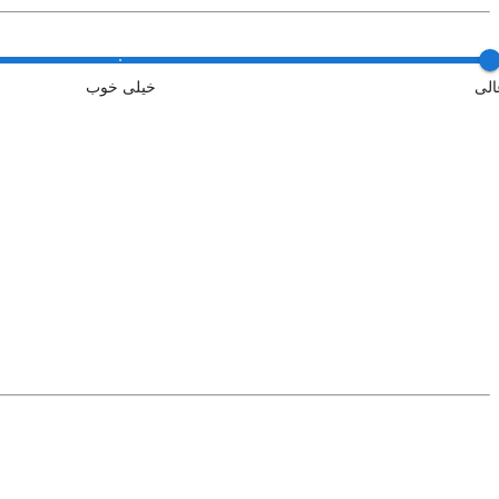
الی
خیلی خوب