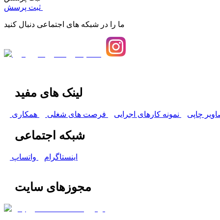
ثبت پرسش
ما را در شبکه های اجتماعی دنبال کنید
لینک های مفید
اویر چاپی
نمونه کارهای اجرایی
فرصت های شغلی
همکاری
شبکه اجتماعی
اینستاگرام
واتساپ
مجوزهای سایت