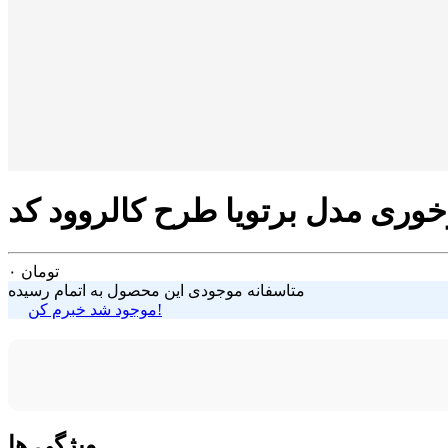
تومان
۰
متاسفانه موجودی این محصول به اتمام رسیده
موجود شد خبرم کن!
ویژگی ها