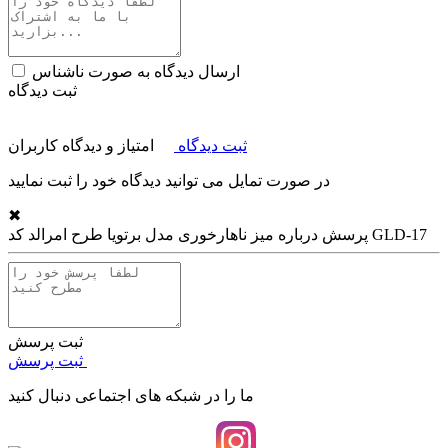
ارسال دیدگاه به صورت ناشناس
ثبت دیدگاه
ثبت دیدگاه
امتیاز و دیدگاه کاربران
در صورت تمایل می توانید دیدگاه خود را ثبت نمایید
✖
میز ناهارخوری مدل برتویا طرح امرالد کد GLD-17
پرسش درباره
ثبت پرسش
ثبت پرسش
ما را در شبکه های اجتماعی دنبال کنید