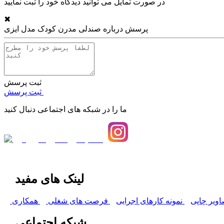
در صورت تمایل می توانید دیدگاه خود را ثبت نمایید
✖
پرسش درباره
صندلی مدرن کودک مدل ایزی
ثبت پرسش
ثبت پرسش
ما را در شبکه های اجتماعی دنبال کنید
لینک های مفید
اویر چاپی
نمونه کارهای اجرایی
فرصت های شغلی
همکاری
شبکه اجتماعی