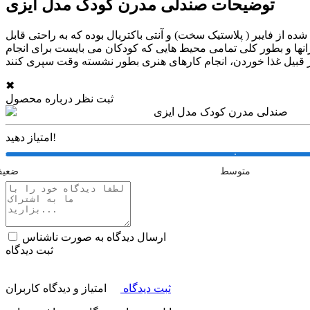
توضیحات صندلی مدرن کودک مدل ایزی
از فایبر ( پلاستیک سخت) و آنتی باکتریال بوده که به راحتی قابل
رانها و بطور کلی تمامی محیط هایی که کودکان می بایست برای انجام
✖
ثبت نظر درباره محصول
صندلی مدرن کودک مدل ایزی
امتیاز دهید!
متوسط
ضعی
ارسال دیدگاه به صورت ناشناس
ثبت دیدگاه
ثبت دیدگاه
امتیاز و دیدگاه کاربران