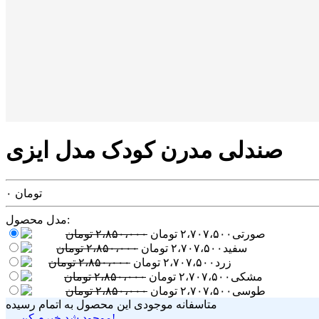
صندلی مدرن کودک مدل ایزی
تومان
۰
مدل محصول:
صورتی
۲،۷۰۷،۵۰۰
تومان
۲،۸۵۰،۰۰۰
تومان
سفید
۲،۷۰۷،۵۰۰
تومان
۲،۸۵۰،۰۰۰
تومان
زرد
۲،۷۰۷،۵۰۰
تومان
۲،۸۵۰،۰۰۰
تومان
مشکی
۲،۷۰۷،۵۰۰
تومان
۲،۸۵۰،۰۰۰
تومان
طوسی
۲،۷۰۷،۵۰۰
تومان
۲،۸۵۰،۰۰۰
تومان
متاسفانه موجودی این محصول به اتمام رسیده
موجود شد خبرم کن!