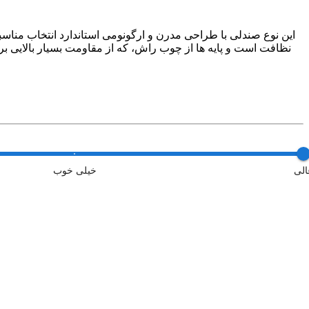
این نوع صندلی با طراحی مدرن و ارگونومی استاندارد انتخاب مناس
نظافت است و پایه ها از چوب راش، که از مقاومت بسیار بالایی بر
الی
خیلی خوب