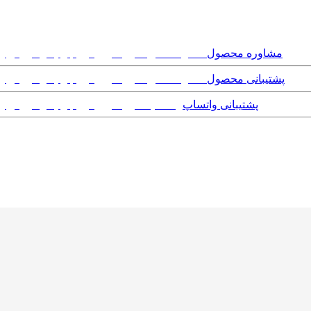
مشاوره محصول
پشتیبانی محصول
پشتیبانی واتساپ