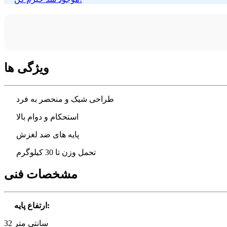
ویژگی ها
طراحی شیک و منحصر به فرد
استحکام و دوام بالا
پایه های ضد لغزش
تحمل وزن تا 30 کیلوگرم
مشخصات فنی
:
ارتفاع پایه
32 سانتی متر