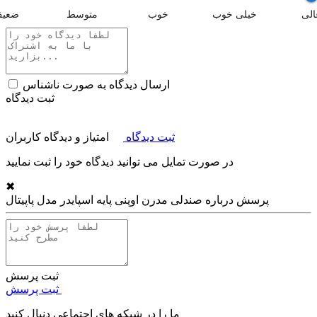
الی
خیلی خوب
خوب
متوسط
ضعی
ارسال دیدگاه به صورت ناشناس
ثبت دیدگاه
ثبت دیدگاه
امتیاز و دیدگاه کاربران
در صورت تمایل می توانید دیدگاه خود را ثبت نمایید
✖
پرسش درباره
صندلی مدرن اوپنی پایه اسپایدر مدل پاپیتال
ثبت پرسش
ثبت پرسش
ما را در شبکه های اجتماعی دنبال کنید