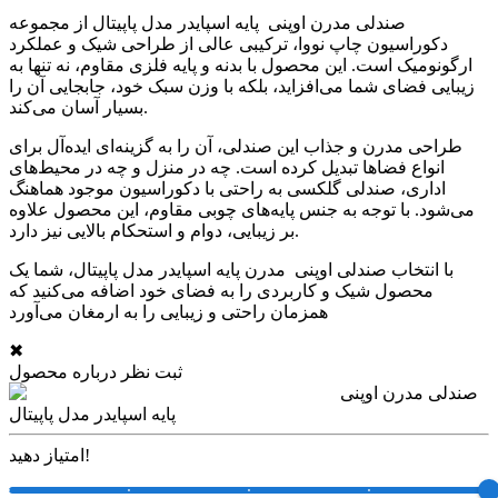
صندلی مدرن اوپنی پایه اسپایدر مدل پاپیتال از مجموعه
دکوراسیون چاپ نووا، ترکیبی عالی از طراحی شیک و عملکرد
ارگونومیک است. این محصول با بدنه و پایه فلزی مقاوم، نه تنها به
زیبایی فضای شما می‌افزاید، بلکه با وزن سبک خود، جابجایی آن را
بسیار آسان می‌کند.
طراحی مدرن و جذاب این صندلی، آن را به گزینه‌ای ایده‌آل برای
انواع فضاها تبدیل کرده است. چه در منزل و چه در محیط‌های
اداری، صندلی گلکسی به راحتی با دکوراسیون موجود هماهنگ
می‌شود. با توجه به جنس پایه‌های چوبی مقاوم، این محصول علاوه
بر زیبایی، دوام و استحکام بالایی نیز دارد.
با انتخاب صندلی اوپنی مدرن پایه اسپایدر مدل پاپیتال، شما یک
محصول شیک و کاربردی را به فضای خود اضافه می‌کنید که
همزمان راحتی و زیبایی را به ارمغان می‌آورد
✖
ثبت نظر درباره محصول
صندلی مدرن اوپنی
پایه اسپایدر مدل پاپیتال
امتیاز دهید!