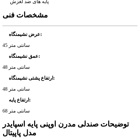
پایه های ضد لغزش
مشخصات فنی
:
عرض نشیمنگاه
45 سانتی متر
:
عمق نشیمنگاه
48 سانتی متر
:
ارتفاع پشتی نشیمنگاه
48 سانتی متر
:
ارتفاع پایه
68 سانتی متر
توضیحات صندلی مدرن اوپنی پایه اسپایدر
مدل پاپیتال