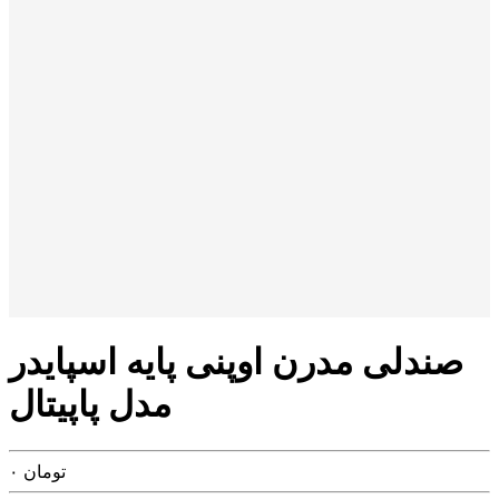
صندلی مدرن اوپنی پایه اسپایدر
مدل پاپیتال
تومان
۰