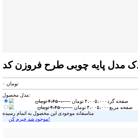
تومان
۰
مدل محصول:
صفحه گرد
۴،۰۰۵،۰۰۰
تومان
۴،۴۵۰،۰۰۰
تومان
صفحه مربع
۴،۰۰۵،۰۰۰
تومان
۴،۴۵۰،۰۰۰
تومان
متاسفانه موجودی این محصول به اتمام رسیده
موجود شد خبرم کن!