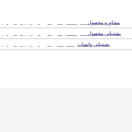
مشاوره محصول
پشتیبانی محصول
پشتیبانی واتساپ