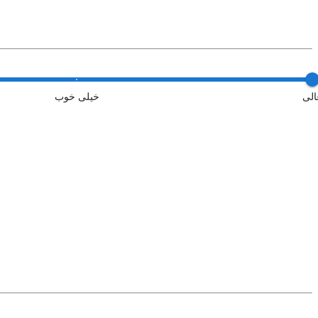
الی
خیلی خوب