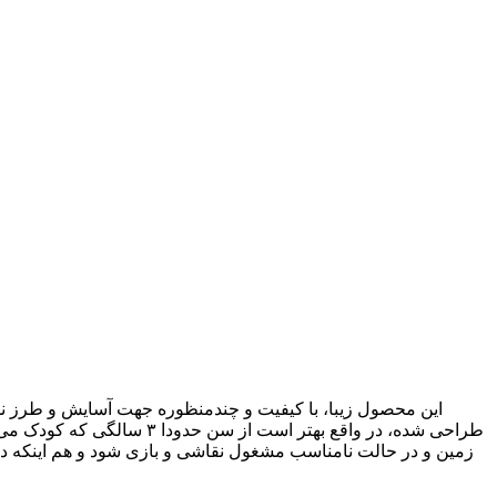
این محصول زیبا، با کیفیت و چندمنظوره جهت آسایش و طرز نشس
طراحی شده، در واقع بهتر ا