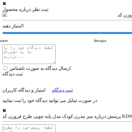
✖
ثبت نظر درباره محصول
امتیاز دهید!
متوسط
ضعی
ارسال دیدگاه به صورت ناشناس
ثبت دیدگاه
ثبت دیدگاه
امتیاز و دیدگاه کاربران
در صورت تمایل می توانید دیدگاه خود را ثبت نمایید
✖
ایه چوبی طرح فروزن کد KDW-02
پرسش درباره