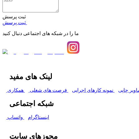
ثبت پرسش
ثبت پرسش
ما را در شبکه های اجتماعی دنبال کنید
لینک های مفید
اویر چاپی
نمونه کارهای اجرایی
فرصت های شغلی
همکاری
شبکه اجتماعی
اینستاگرام
واتساپ
مجوزهای سایت