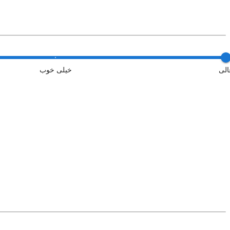
الی
خیلی خوب