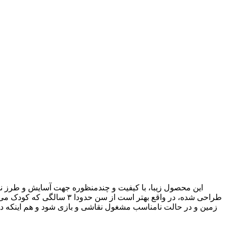
این محصول زیبا، با کیفیت و چندمنظوره جهت آسایش و طرز نشس
طراحی شده، در واقع بهتر ا