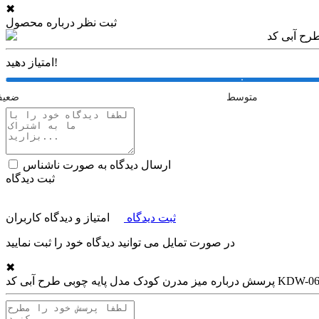
✖
ثبت نظر درباره محصول
امتیاز دهید!
متوسط
ضعی
ارسال دیدگاه به صورت ناشناس
ثبت دیدگاه
ثبت دیدگاه
امتیاز و دیدگاه کاربران
در صورت تمایل می توانید دیدگاه خود را ثبت نمایید
✖
یز مدرن کودک مدل پایه چوبی طرح آبی کد KDW-06
پرسش درباره