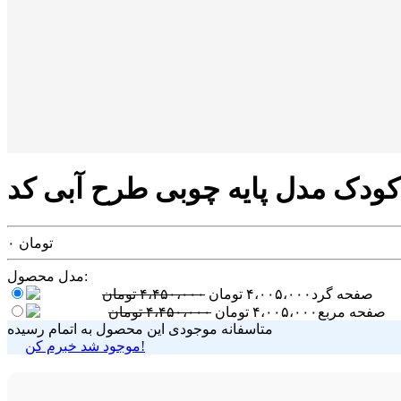
تومان
۰
مدل محصول:
صفحه گرد
۴،۰۰۵،۰۰۰
تومان
۴،۴۵۰،۰۰۰
تومان
صفحه مربع
۴،۰۰۵،۰۰۰
تومان
۴،۴۵۰،۰۰۰
تومان
متاسفانه موجودی این محصول به اتمام رسیده
موجود شد خبرم کن!