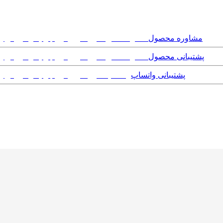
مشاوره محصول
پشتیبانی محصول
پشتیبانی واتساپ