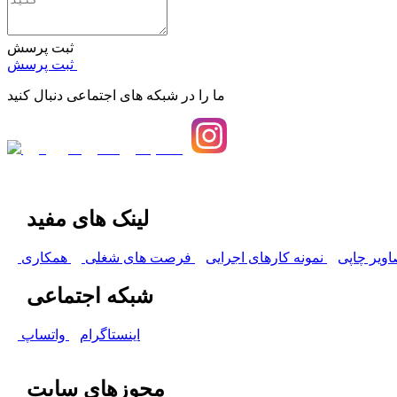
ثبت پرسش
ثبت پرسش
ما را در شبکه های اجتماعی دنبال کنید
لینک های مفید
اویر چاپی
نمونه کارهای اجرایی
فرصت های شغلی
همکاری
شبکه اجتماعی
اینستاگرام
واتساپ
مجوزهای سایت