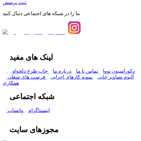
ثبت پرسش
ما را در شبکه های اجتماعی دنبال کنید
لینک های مفید
دکوراسیون نووا
تماس با ما
درباره ما
چاپ طرح دلخواه
آلبوم تصاویر چاپی
نمونه کارهای اجرایی
فرصت های شغلی
همکاری
شبکه اجتماعی
اینستاگرام
واتساپ
مجوزهای سایت