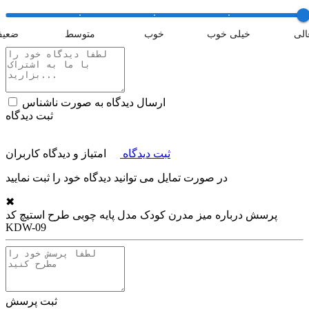
الی
خیلی خوب
خوب
متوسط
ضعی
ارسال دیدگاه به صورت ناشناس
ثبت دیدگاه
ثبت دیدگاه
امتیاز و دیدگاه کاربران
در صورت تمایل می توانید دیدگاه خود را ثبت نمایید
✖
پرسش درباره
میز مدرن کودک مدل پایه چوبی طرح استیچ کد
KDW-09
ثبت پرسش