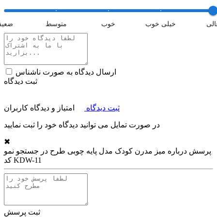
الی
خیلی خوب
خوب
متوسط
ضعی
ارسال دیدگاه به صورت ناشناس
ثبت دیدگاه
ثبت دیدگاه
امتیاز و دیدگاه کاربران
در صورت تمایل می توانید دیدگاه خود را ثبت نمایید
✖
پرسش درباره
میز مدرن کودک مدل پایه چوبی طرح در جستجو نمو
کد KDW-11
ثبت پرسش