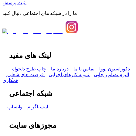
ثبت پرسش
ما را در شبکه های اجتماعی دنبال کنید
لینک های مفید
دکوراسیون نووا
تماس با ما
درباره ما
چاپ طرح دلخواه
آلبوم تصاویر چاپی
نمونه کارهای اجرایی
فرصت های شغلی
همکاری
شبکه اجتماعی
اینستاگرام
واتساپ
مجوزهای سایت