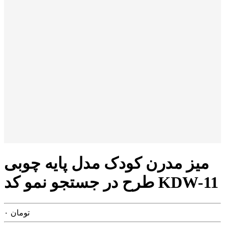
میز مدرن کودک مدل پایه چوبی
طرح در جستجو نمو کد KDW-11
تومان
۰