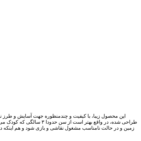
این محصول زیبا، با کیفیت و چندمنظوره جهت آسایش و طرز نشس
طراحی شده، در واقع بهتر ا