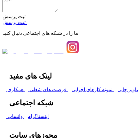
ثبت پرسش
ثبت پرسش
ما را در شبکه های اجتماعی دنبال کنید
لینک های مفید
اویر چاپی
نمونه کارهای اجرایی
فرصت های شغلی
همکاری
شبکه اجتماعی
اینستاگرام
واتساپ
مجوزهای سایت