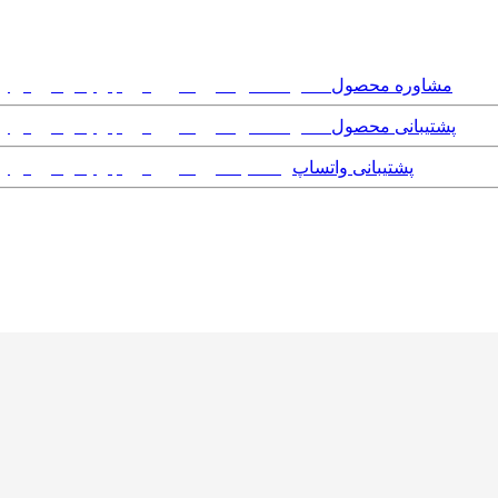
مشاوره محصول
پشتیبانی محصول
پشتیبانی واتساپ