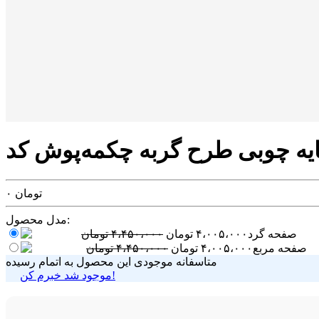
تومان
۰
مدل محصول:
صفحه گرد
۴،۰۰۵،۰۰۰
تومان
۴،۴۵۰،۰۰۰
تومان
صفحه مربع
۴،۰۰۵،۰۰۰
تومان
۴،۴۵۰،۰۰۰
تومان
متاسفانه موجودی این محصول به اتمام رسیده
موجود شد خبرم کن!