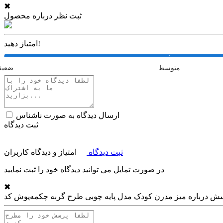
✖
ثبت نظر درباره محصول
امتیاز دهید!
متوسط
ضعی
ارسال دیدگاه به صورت ناشناس
ثبت دیدگاه
ثبت دیدگاه
امتیاز و دیدگاه کاربران
در صورت تمایل می توانید دیدگاه خود را ثبت نمایید
✖
ش درباره