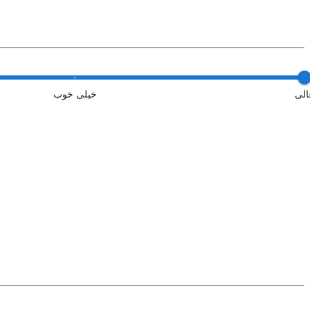
الی
خیلی خوب