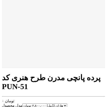
پرده پانچی مدرن طرح هنری کد
PUN-51
تومان
۰
مدل محصول