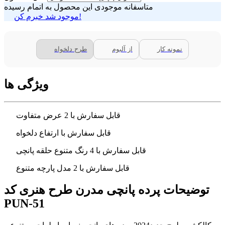
متاسفانه موجودی این محصول به اتمام رسیده
موجود شد خبرم کن!
نمونه کار
از آلبوم
طرح دلخواه
ویژگی ها
قابل سفارش با 2 عرض متفاوت
قابل سفارش با ارتفاع دلخواه
قابل سفارش با 4 رنگ متنوع حلقه پانچی
قابل سفارش با 2 مدل پارچه متنوع
توضیحات پرده پانچی مدرن طرح هنری کد
PUN-51