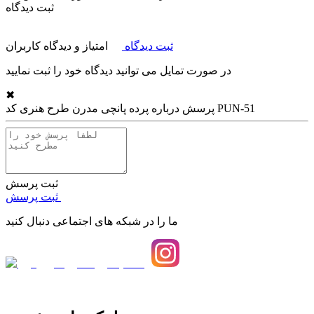
ثبت دیدگاه
ثبت دیدگاه
امتیاز و دیدگاه کاربران
در صورت تمایل می توانید دیدگاه خود را ثبت نمایید
✖
پرده پانچی مدرن طرح هنری کد PUN-51
پرسش درباره
ثبت پرسش
ثبت پرسش
ما را در شبکه های اجتماعی دنبال کنید