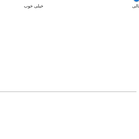
الی
خیلی خوب