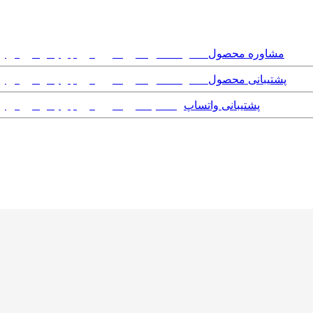
مشاوره محصول
پشتیبانی محصول
پشتیبانی واتساپ