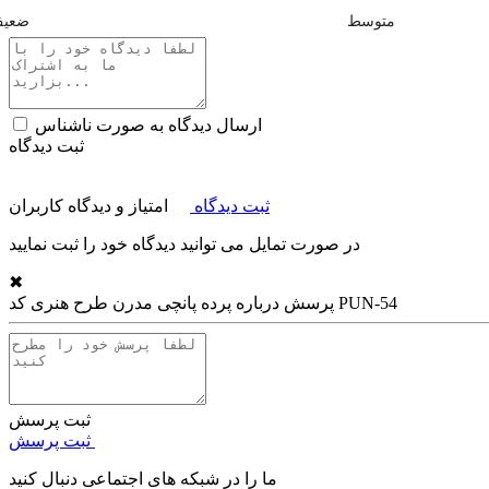
متوسط
ضعی
ارسال دیدگاه به صورت ناشناس
ثبت دیدگاه
ثبت دیدگاه
امتیاز و دیدگاه کاربران
در صورت تمایل می توانید دیدگاه خود را ثبت نمایید
✖
پرده پانچی مدرن طرح هنری کد PUN-54
پرسش درباره
ثبت پرسش
ثبت پرسش
ما را در شبکه های اجتماعی دنبال کنید