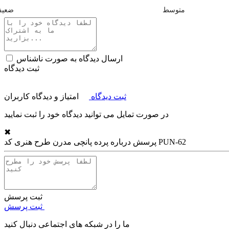
متوسط
ضعی
ارسال دیدگاه به صورت ناشناس
ثبت دیدگاه
ثبت دیدگاه
امتیاز و دیدگاه کاربران
در صورت تمایل می توانید دیدگاه خود را ثبت نمایید
✖
پرده پانچی مدرن طرح هنری کد PUN-62
پرسش درباره
ثبت پرسش
ثبت پرسش
ما را در شبکه های اجتماعی دنبال کنید