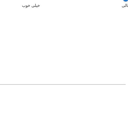
الی
خیلی خوب