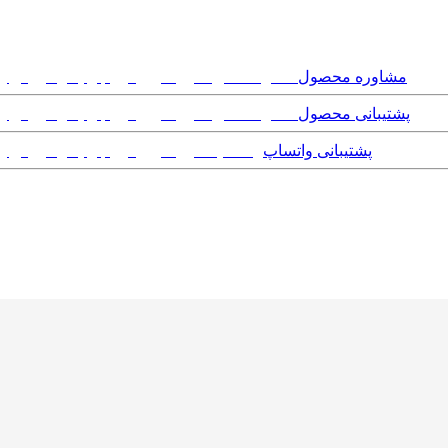
مشاوره محصول
پشتیبانی محصول
پشتیبانی واتساپ