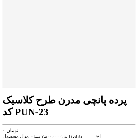
پرده پانچی مدرن طرح کلاسیک
کد PUN-23
تومان
۰
مدل محصول