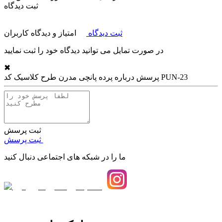
ثبت دیدگاه
ثبت دیدگاه
امتیاز و دیدگاه کاربران
در صورت تمایل می توانید دیدگاه خود را ثبت نمایید
✖
پرده پانچی مدرن طرح کلاسیک کد PUN-23
پرسش درباره
ثبت پرسش
ثبت پرسش
ما را در شبکه های اجتماعی دنبال کنید