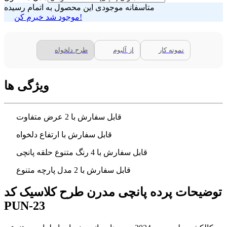
متاسفانه موجودی این محصول به اتمام رسیده
موجود شد خبرم کن!
نمونه کار
از آلبوم
طرح دلخواه
ویژگی ها
قابل سفارش با 2 عرض متفاوت
قابل سفارش با ارتفاع دلخواه
قابل سفارش با 4 رنگ متنوع حلقه پانچی
قابل سفارش با 2 مدل پارچه متنوع
توضیحات پرده پانچی مدرن طرح کلاسیک کد
PUN-23