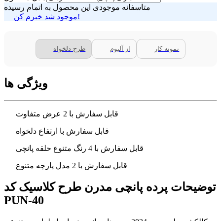
متاسفانه موجودی این محصول به اتمام رسیده
موجود شد خبرم کن!
نمونه کار
از آلبوم
طرح دلخواه
ویژگی ها
قابل سفارش با 2 عرض متفاوت
قابل سفارش با ارتفاع دلخواه
قابل سفارش با 4 رنگ متنوع حلقه پانچی
قابل سفارش با 2 مدل پارچه متنوع
توضیحات پرده پانچی مدرن طرح کلاسیک کد
PUN-40