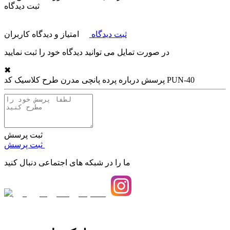
ثبت دیدگاه
ثبت دیدگاه
امتیاز و دیدگاه کاربران
در صورت تمایل می توانید دیدگاه خود را ثبت نمایید
✖
پرده پانچی مدرن طرح کلاسیک کد PUN-40
پرسش درباره
ثبت پرسش
ثبت پرسش
ما را در شبکه های اجتماعی دنبال کنید