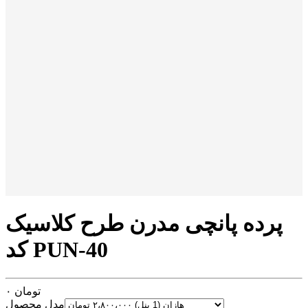
پرده پانچی مدرن طرح کلاسیک
کد PUN-40
تومان
۰
مدل محصول