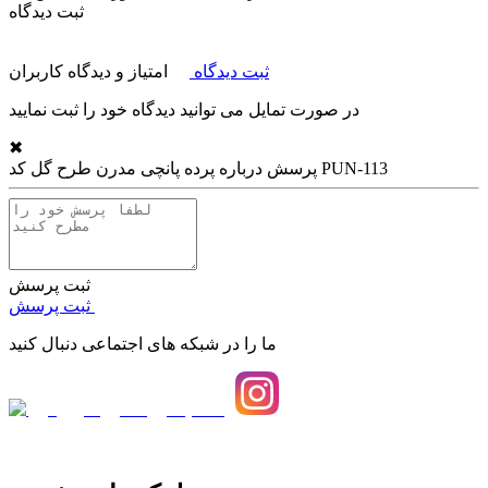
ثبت دیدگاه
ثبت دیدگاه
امتیاز و دیدگاه کاربران
در صورت تمایل می توانید دیدگاه خود را ثبت نمایید
✖
پرده پانچی مدرن طرح گل کد PUN-113
پرسش درباره
ثبت پرسش
ثبت پرسش
ما را در شبکه های اجتماعی دنبال کنید