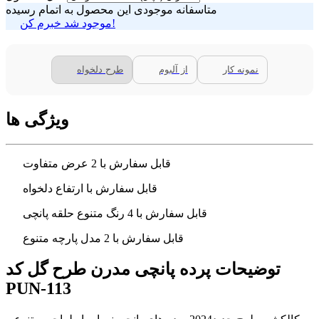
متاسفانه موجودی این محصول به اتمام رسیده
موجود شد خبرم کن!
نمونه کار
از آلبوم
طرح دلخواه
ویژگی ها
قابل سفارش با 2 عرض متفاوت
قابل سفارش با ارتفاع دلخواه
قابل سفارش با 4 رنگ متنوع حلقه پانچی
قابل سفارش با 2 مدل پارچه متنوع
توضیحات پرده پانچی مدرن طرح گل کد
PUN-113