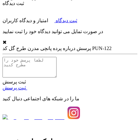
ثبت دیدگاه
ثبت دیدگاه
امتیاز و دیدگاه کاربران
در صورت تمایل می توانید دیدگاه خود را ثبت نمایید
✖
پرده پانچی مدرن طرح گل کد PUN-122
پرسش درباره
ثبت پرسش
ثبت پرسش
ما را در شبکه های اجتماعی دنبال کنید