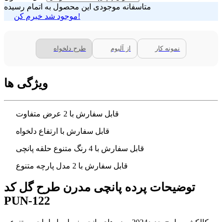
متاسفانه موجودی این محصول به اتمام رسیده
موجود شد خبرم کن!
نمونه کار
از آلبوم
طرح دلخواه
ویژگی ها
قابل سفارش با 2 عرض متفاوت
قابل سفارش با ارتفاع دلخواه
قابل سفارش با 4 رنگ متنوع حلقه پانچی
قابل سفارش با 2 مدل پارچه متنوع
توضیحات پرده پانچی مدرن طرح گل کد
PUN-122