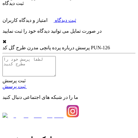
ثبت دیدگاه
ثبت دیدگاه
امتیاز و دیدگاه کاربران
در صورت تمایل می توانید دیدگاه خود را ثبت نمایید
✖
پرده پانچی مدرن طرح گل کد PUN-126
پرسش درباره
ثبت پرسش
ثبت پرسش
ما را در شبکه های اجتماعی دنبال کنید