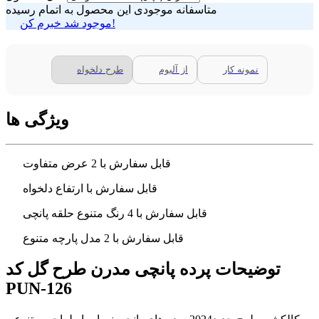
متاسفانه موجودی این محصول به اتمام رسیده
موجود شد خبرم کن!
نمونه کار
از آلبوم
طرح دلخواه
ویژگی ها
قابل سفارش با 2 عرض متفاوت
قابل سفارش با ارتفاع دلخواه
قابل سفارش با 4 رنگ متنوع حلقه پانچی
قابل سفارش با 2 مدل پارچه متنوع
توضیحات پرده پانچی مدرن طرح گل کد
PUN-126