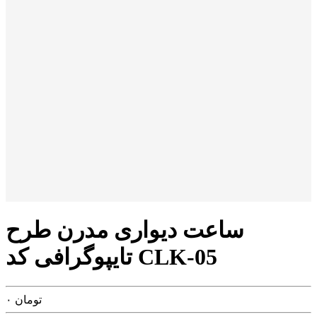
ساعت دیواری مدرن طرح
تایپوگرافی کد CLK-05
تومان
۰