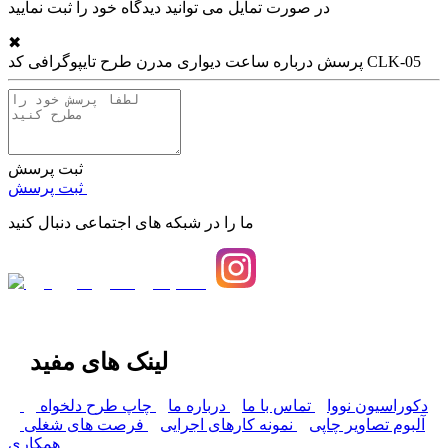
در صورت تمایل می توانید دیدگاه خود را ثبت نمایید
✖
ساعت دیواری مدرن طرح تایپوگرافی کد CLK-05
پرسش درباره
ثبت پرسش
ثبت پرسش
ما را در شبکه های اجتماعی دنبال کنید
لینک های مفید
دکوراسیون نووا
تماس با ما
درباره ما
چاپ طرح دلخواه
آلبوم تصاویر چاپی
نمونه کارهای اجرایی
فرصت های شغلی
همکاری