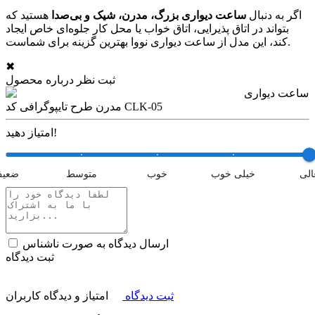
اگر به دنبال
ساعت دیواری بزرگ، مدرن، شیک و بی‌صدا
هستید که
بتواند در اتاق پذیرایی، اتاق خواب یا محل کار جلوه‌ای خاص ایجاد
کند، این مدل از ساعت دیواری نووا بهترین گزینه برای شماست.
✖
ثبت نظر درباره محصول
ساعت دیواری
مدرن طرح تایپوگرافی کد CLK-05
امتیاز دهید!
الی
خیلی خوب
خوب
متوسط
ضعی
ارسال دیدگاه به صورت ناشناس
ثبت دیدگاه
ثبت دیدگاه
امتیاز و دیدگاه کاربران