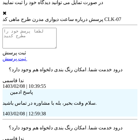
در صورت تمایل می توانید دیدگاه خود را ثبت نمایید
✖
ساعت دیواری مدرن طرح ماهی کد CLK-07
پرسش درباره
ثبت پرسش
ثبت پرسش
درود خدمت شما. امکان رنگ بندی دلخواه هم وجود دارد؟
ندا
قاسمی
1403/02/08
|
10:39:55
پاسخ ادمین
سلام وقت بخیر، بله با مشاوره در تماس باشید.
1403/02/08
|
12:59:38
درود خدمت شما. امکان رنگ بندی دلخواه هم وجود دارد؟
ندا
قاسمی