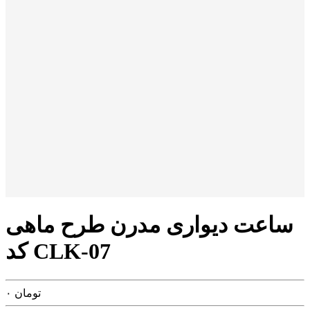
ساعت دیواری مدرن طرح ماهی
کد CLK-07
تومان
۰