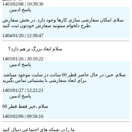
1403/02/08
|
10:39:30
پاسخ ادمین
سلام. امکان سفارشی سازی کارها وجود دارد. در بخش سفارش
طرح دلخوام میتونید سفارش خودتون ثبت کنید.
1404/01/20
|
12:39:47
سلام ابعاد بزرگ تر هم دارد؟
1403/01/26
|
20:10:22
پاسخ ادمین
سلام. خیر، در حال حاضر قطر 60 سانت در سایت موجود میباشد.
برای ابعاد سفارشی با پشتیبانی تماس بگیرید.
1403/01/27
|
12:22:21
پاسخ ادمین
سلام ،خیر فقط قطر 60
1403/02/06
|
09:56:16
ما را در شبکه های اجتماعی دنبال کنید