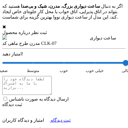
اگر به دنبال
ساعت دیواری بزرگ، مدرن، شیک و بی‌صدا
هستید که
بتواند در اتاق پذیرایی، اتاق خواب یا محل کار جلوه‌ای خاص ایجاد
کند، این مدل از ساعت دیواری نووا بهترین گزینه برای شماست.
✖
ثبت نظر درباره محصول
ساعت دیواری
مدرن طرح ماهی کد CLK-07
امتیاز دهید!
الی
خیلی خوب
خوب
متوسط
ضعی
ارسال دیدگاه به صورت ناشناس
ثبت دیدگاه
ثبت دیدگاه
امتیاز و دیدگاه کاربران