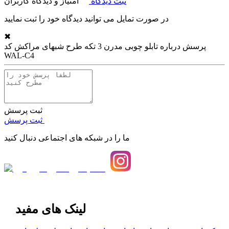
ثبت دیدگاه
امتیاز و دیدگاه کاربران
در صورت تمایل می توانید دیدگاه خود را ثبت نمایید
✖
پرسش درباره
تابلو چوبی مدرن 3 تکه طرح شبهای مراکش کد
WAL-C4
ثبت پرسش
ثبت پرسش
ما را در شبکه های اجتماعی دنبال کنید
لینک های مفید