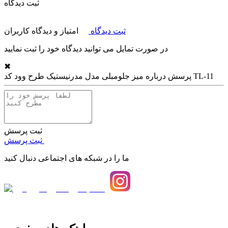
ثبت دیدگاه
ثبت دیدگاه
امتیاز و دیدگاه کاربران
در صورت تمایل می توانید دیدگاه خود را ثبت نمایید
✖
میز جلومبلی مدل مدرنیستیک طرح وود کد TL-11
پرسش درباره
ثبت پرسش
ثبت پرسش
ما را در شبکه های اجتماعی دنبال کنید