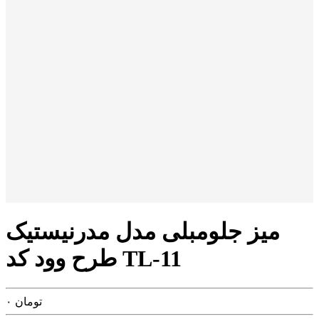
میز جلومبلی مدل مدرنیستیک
طرح وود کد TL-11
تومان
۰