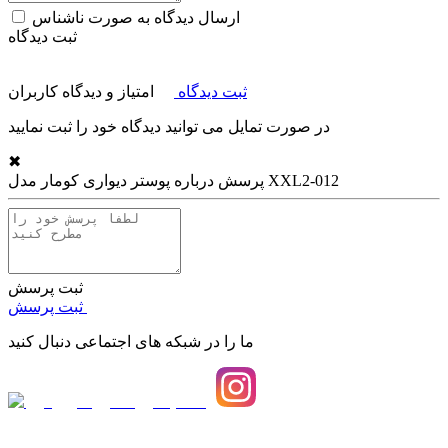
ارسال دیدگاه به صورت ناشناس
ثبت دیدگاه
ثبت دیدگاه
امتیاز و دیدگاه کاربران
در صورت تمایل می توانید دیدگاه خود را ثبت نمایید
✖
پوستر دیواری کومار مدل XXL2-012
پرسش درباره
ثبت پرسش
ثبت پرسش
ما را در شبکه های اجتماعی دنبال کنید