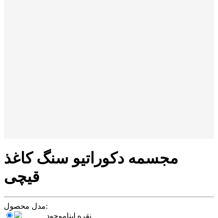
مجسمه دکوراتیو سنگ کاغذ
قیچی
مدل محصول:
نقره ای
ناموجود