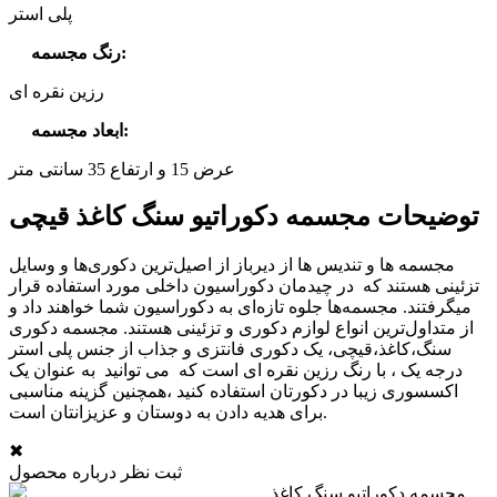
پلی استر
:
رنگ مجسمه
رزین نقره ای
:
ابعاد مجسمه
عرض 15 و ارتفاع 35 سانتی متر
توضیحات مجسمه دکوراتیو سنگ کاغذ قیچی
مجسمه ها و تندیس ها از دیرباز از اصیل‌ترین دکوری‌ها و وسایل
تزئینی هستند که در چیدمان دکوراسیون داخلی مورد استفاده قرار
میگرفتند. مجسمه‌ها جلوه تازه‌ای به دکوراسیون شما خواهند داد و
از متداول‌ترین انواع لوازم دکوری و تزئینی هستند. مجسمه دکوری
سنگ،کاغذ،قیچی، یک دکوری فانتزی و جذاب از جنس پلی استر
درجه یک ، با رنگ رزین نقره ای است که می توانید به عنوان یک
اکسسوری زیبا در دکورتان استفاده کنید ،همچنین گزینه مناسبی
برای هدیه دادن به دوستان و عزیزانتان است.
✖
ثبت نظر درباره محصول
مجسمه دکوراتیو سنگ کاغذ