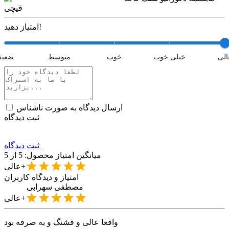
قیچی
امتیاز دهید!
الی
خیلی خوب
خوب
متوسط
ضعی
ارسال دیدگاه به صورت ناشناس
ثبت دیدگاه
ثبت دیدگاه
میانگین امتیاز محصول:
5
از 5
عالی+
امتیاز و دیدگاه کاربران
مصطفی
سهرابی
عالی+
واقعا عالی و قشنگ و به صرفه بود