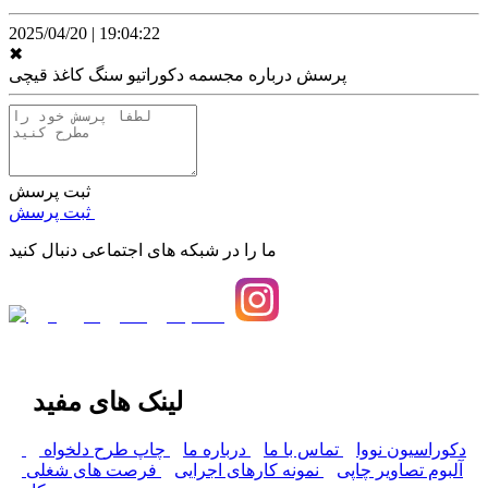
2025/04/20
|
19:04:22
✖
پرسش درباره
مجسمه دکوراتیو سنگ کاغذ قیچی
ثبت پرسش
ثبت پرسش
ما را در شبکه های اجتماعی دنبال کنید
لینک های مفید
دکوراسیون نووا
تماس با ما
درباره ما
چاپ طرح دلخواه
آلبوم تصاویر چاپی
نمونه کارهای اجرایی
فرصت های شغلی