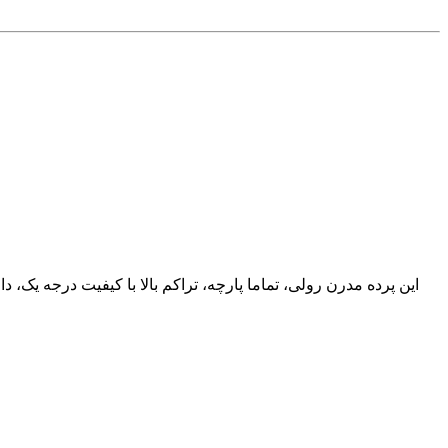
این پرده مدرن رولی، تماما پارچه، تراکم بالا با کیفیت درجه یک، 