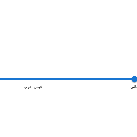
الی
خیلی خوب