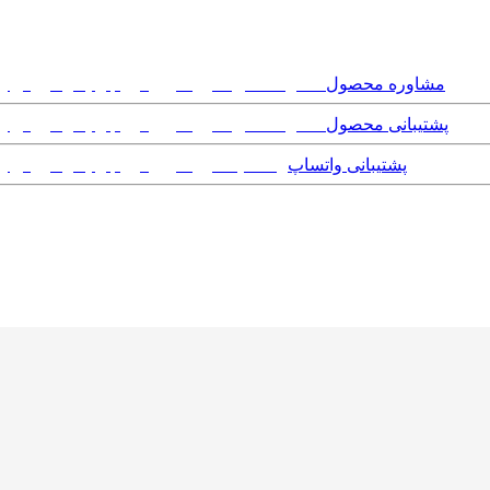
مشاوره محصول
پشتیبانی محصول
پشتیبانی واتساپ