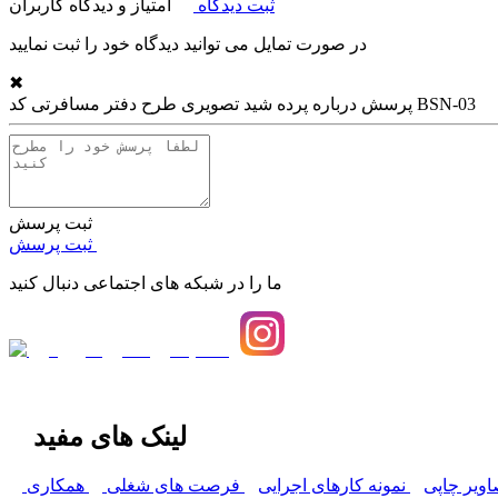
ثبت دیدگاه
امتیاز و دیدگاه کاربران
در صورت تمایل می توانید دیدگاه خود را ثبت نمایید
✖
پرده شید تصویری طرح دفتر مسافرتی کد BSN-03
پرسش درباره
ثبت پرسش
ثبت پرسش
ما را در شبکه های اجتماعی دنبال کنید
لینک های مفید
اویر چاپی
نمونه کارهای اجرایی
فرصت های شغلی
همکاری