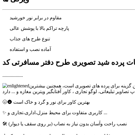
مقاوم در برابر نور خورشید
پارچه تراکم بالا با پوشش عالی
تنوع طرح های جذاب
آماده نصب و استفاده
.................
ترین گزینه برای پرده های تصویری است، همچنین بیشترین
🌝🌚 بهترین کاور برای نور و گرد و خاک است
✨ کاربری متفاوت برای محیط منزل،اداری،تجاری و ...
🛠 نصب راحت وآسان بدون نیاز به نصاب (بر روی سقف یا دیوار)