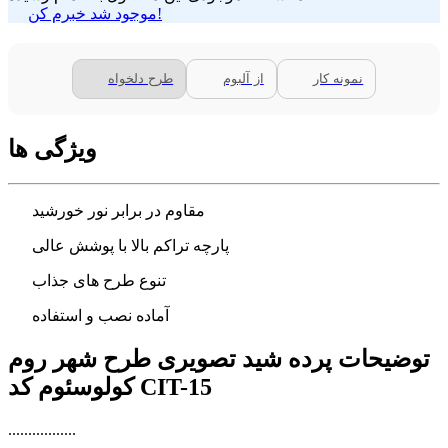
موجود شد خبرم کن!
نمونه کار
از آلبوم
طرح دلخواه
ویژگی ها
مقاوم در برابر نور خورشید
پارچه تراکم بالا با پوشش عالی
تنوع طرح های جذاب
آماده نصب و استفاده
توضیحات پرده شید تصویری طرح شهر روم
کولوسئوم کد CIT-15
.................