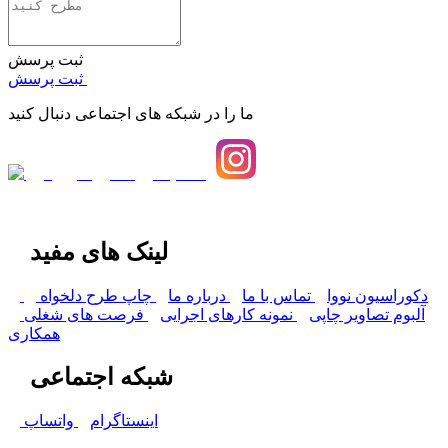
ثبت پرسش
ثبت پرسش
ما را در شبکه های اجتماعی دنبال کنید
لینک های مفید
دکوراسیون نووا
تماس با ما
درباره ما
چاپ طرح دلخواه
آلبوم تصاویر چاپی
نمونه کارهای اجرایی
فرصت های شغلی
همکاری
شبکه اجتماعی
اینستاگرام
واتساپ