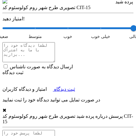
پرده شید
تصویری طرح شهر روم کولوسئوم کد CIT-15
امتیاز دهید!
الی
خیلی خوب
خوب
متوسط
ضعی
ارسال دیدگاه به صورت ناشناس
ثبت دیدگاه
ثبت دیدگاه
امتیاز و دیدگاه کاربران
در صورت تمایل می توانید دیدگاه خود را ثبت نمایید
✖
پرسش درباره
پرده شید تصویری طرح شهر روم کولوسئوم کد CIT-
15