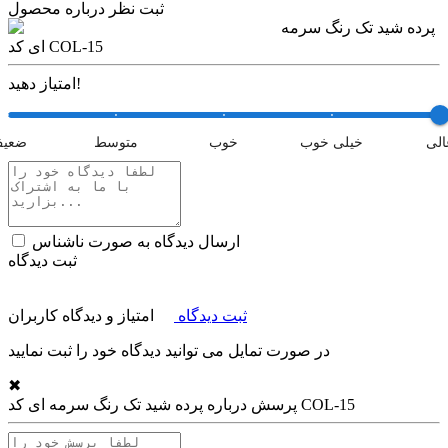
ثبت نظر درباره محصول
پرده شید تک رنگ سرمه
ای کد COL-15
امتیاز دهید!
الی
خیلی خوب
خوب
متوسط
ضعی
ارسال دیدگاه به صورت ناشناس
ثبت دیدگاه
ثبت دیدگاه
امتیاز و دیدگاه کاربران
در صورت تمایل می توانید دیدگاه خود را ثبت نمایید
✖
پرده شید تک رنگ سرمه ای کد COL-15
پرسش درباره