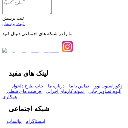
ثبت پرسش
ثبت پرسش
ما را در شبکه های اجتماعی دنبال کنید
لینک های مفید
دکوراسیون نووا
تماس با ما
درباره ما
چاپ طرح دلخواه
آلبوم تصاویر چاپی
نمونه کارهای اجرایی
فرصت های شغلی
همکاری
شبکه اجتماعی
اینستاگرام
واتساپ