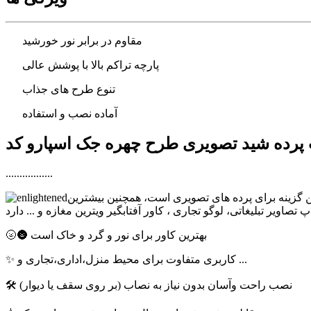
مقاوم در برابر نور خورشید
پارچه تراکم بالا با پوشش عالی
تنوع طرح های جذاب
آماده نصب و استفاده
.................
ترین گزینه برای پرده های تصویری است، همچنین بیشترین
🌝🌚 بهترین کاور برای نور و گرد و خاک است
✨ کاربری متفاوت برای محیط منزل،اداری،تجاری و ...
🛠 نصب راحت وآسان بدون نیاز به نصاب (بر روی سقف یا دیوار)