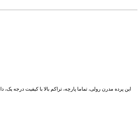
این پرده مدرن رولی، تماما پارچه، تراکم بالا با کیفیت درجه یک، 