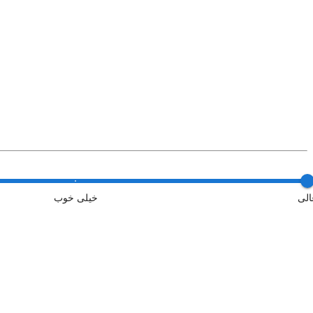
الی
خیلی خوب