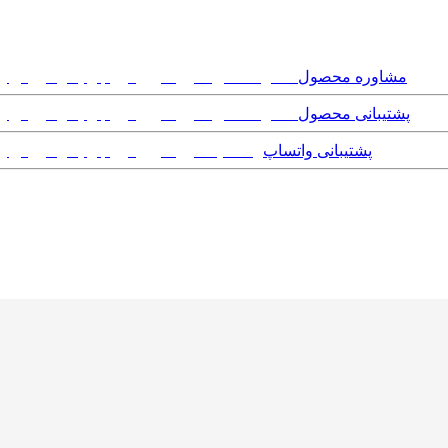
مشاوره محصول
پشتیبانی محصول
پشتیبانی واتساپ