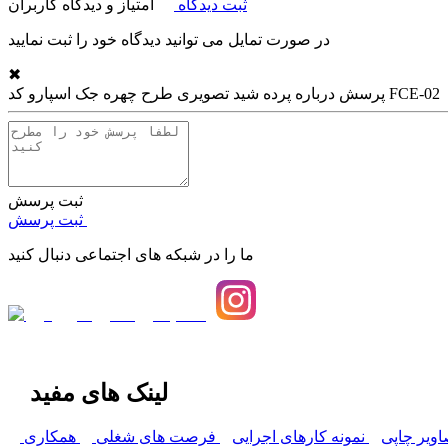
ثبت دیدگاه
امتیاز و دیدگاه کاربران
در صورت تمایل می توانید دیدگاه خود را ثبت نمایید
✖
پرده شید تصویری طرح چهره جک اسپارو کد FCE-02
پرسش درباره
ثبت پرسش
ثبت پرسش
ما را در شبکه های اجتماعی دنبال کنید
لینک های مفید
اویر چاپی
نمونه کارهای اجرایی
فرصت های شغلی
همکاری