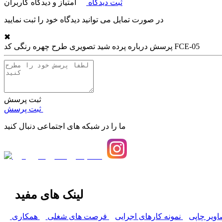
ثبت دیدگاه
امتیاز و دیدگاه کاربران
در صورت تمایل می توانید دیدگاه خود را ثبت نمایید
✖
پرده شید تصویری طرح چهره رنگی کد FCE-05
پرسش درباره
ثبت پرسش
ثبت پرسش
ما را در شبکه های اجتماعی دنبال کنید
لینک های مفید
اویر چاپی
نمونه کارهای اجرایی
فرصت های شغلی
همکاری