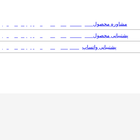
مشاوره محصول
پشتیبانی محصول
پشتیبانی واتساپ