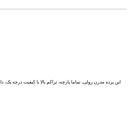
این پرده مدرن رولی، تماما پارچه، تراکم بالا با کیفیت درجه یک، 