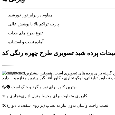
مقاوم در برابر نور خورشید
پارچه تراکم بالا با پوشش عالی
تنوع طرح های جذاب
آماده نصب و استفاده
.................
ترین گزینه برای پرده های تصویری است، همچنین بیشترین
🌝🌚 بهترین کاور برای نور و گرد و خاک است
✨ کاربری متفاوت برای محیط منزل،اداری،تجاری و ...
🛠 نصب راحت وآسان بدون نیاز به نصاب (بر روی سقف یا دیوار)