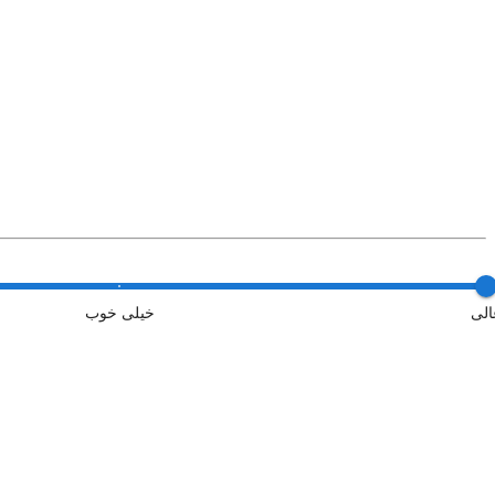
الی
خیلی خوب