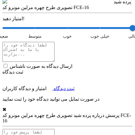
پرده شید
تصویری طرح چهره مرلین مونرو کد FCE-16
امتیاز دهید!
الی
خیلی خوب
خوب
متوسط
ضعی
ارسال دیدگاه به صورت ناشناس
ثبت دیدگاه
ثبت دیدگاه
امتیاز و دیدگاه کاربران
در صورت تمایل می توانید دیدگاه خود را ثبت نمایید
✖
پرسش درباره
پرده شید تصویری طرح چهره مرلین مونرو کد FCE-
16