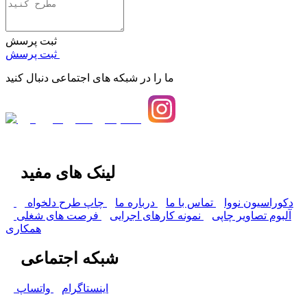
ثبت پرسش
ثبت پرسش
ما را در شبکه های اجتماعی دنبال کنید
لینک های مفید
دکوراسیون نووا
تماس با ما
درباره ما
چاپ طرح دلخواه
آلبوم تصاویر چاپی
نمونه کارهای اجرایی
فرصت های شغلی
همکاری
شبکه اجتماعی
اینستاگرام
واتساپ