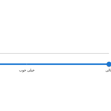
الی
خیلی خوب