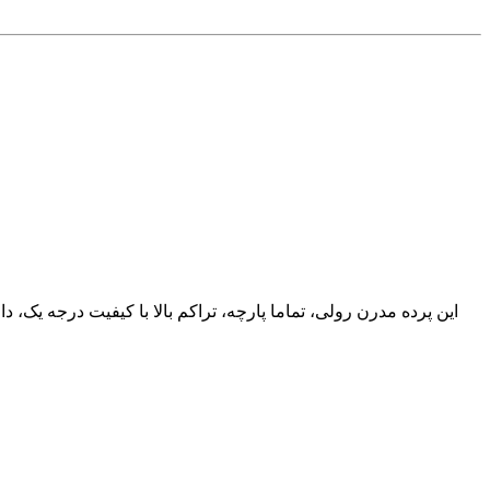
این پرده مدرن رولی، تماما پارچه، تراکم بالا با کیفیت درجه یک، 