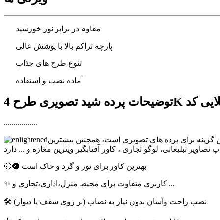
مقاوم در برابر نور خورشید
پارچه تراکم بالا با پوشش عالی
تنوع طرح های جذاب
آماده نصب و استفاده
.................
ترین گزینه برای پرده های تصویری است، همچنین بیشترین
🌝🌚 بهترین کاور برای نور و گرد و خاک است
✨ کاربری متفاوت برای محیط منزل،اداری،تجاری و ...
🛠 نصب راحت وآسان بدون نیاز به نصاب (بر روی سقف یا دیوار)