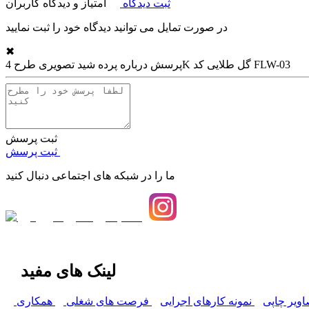
ثبت دیدگاه
امتیاز و دیدگاه کاربران
در صورت تمایل می توانید دیدگاه خود را ثبت نمایید
✖
پرده شید تصویری طرح 4K گل طلایی کد FLW-03
پرسش درباره
ثبت پرسش
ثبت پرسش
ما را در شبکه های اجتماعی دنبال کنید
لینک های مفید
اویر چاپی
نمونه کارهای اجرایی
فرصت های شغلی
همکاری