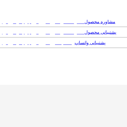
مشاوره محصول
پشتیبانی محصول
پشتیبانی واتساپ