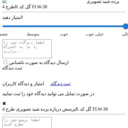
پرده شید تصویری
طرح 4K گل کد FLW-38
امتیاز دهید!
الی
خیلی خوب
خوب
متوسط
ضعی
ارسال دیدگاه به صورت ناشناس
ثبت دیدگاه
ثبت دیدگاه
امتیاز و دیدگاه کاربران
در صورت تمایل می توانید دیدگاه خود را ثبت نمایید
✖
پرده شید تصویری طرح 4K گل کد FLW-38
پرسش درباره