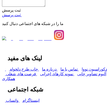
ثبت پرسش
ثبت پرسش
ما را در شبکه های اجتماعی دنبال کنید
لینک های مفید
دکوراسیون نووا
تماس با ما
درباره ما
چاپ طرح دلخواه
آلبوم تصاویر چاپی
نمونه کارهای اجرایی
فرصت های شغلی
همکاری
شبکه اجتماعی
اینستاگرام
واتساپ